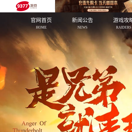
官网首页
新闻公告
游戏攻
HOME
NEWS
RAIDERS