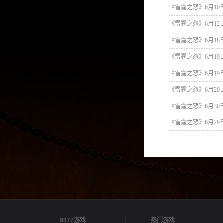
《雷霆之怒》6月10
《雷霆之怒》6月12
《雷霆之怒》6月18
《雷霆之怒》6月19
《雷霆之怒》6月19日维护
《雷霆之怒》6月2
《雷霆之怒》6月30
《雷霆之怒》6月29
9377游戏
热门游戏