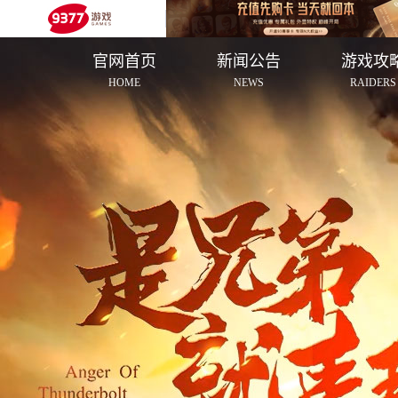
官网首页
新闻公告
游戏攻
HOME
NEWS
RAIDERS